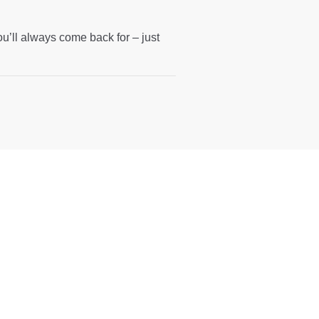
ou’ll always come back for – just