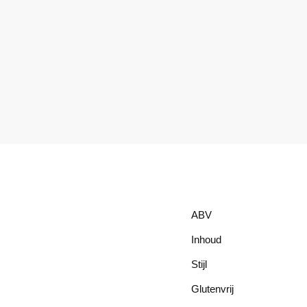
ABV
Inhoud
Stijl
Glutenvrij